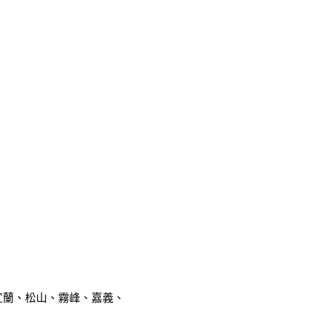
宜蘭、松山、霧峰、嘉義、