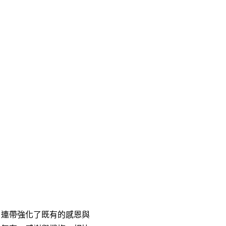
，連帶強化了既有的感恩與