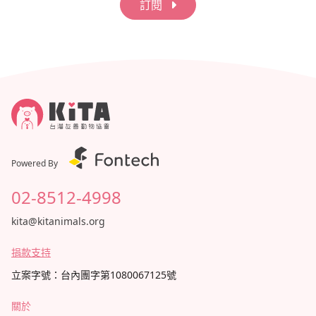
訂閱
Powered By
02-8512-4998
kita@kitanimals.org
捐款支持
立案字號：台內團字第1080067125號
關於