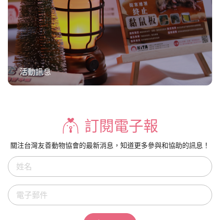
活動訊息
訂閱電子報
關注台灣友善動物協會的最新消息，知道更多參與和協助的訊息！