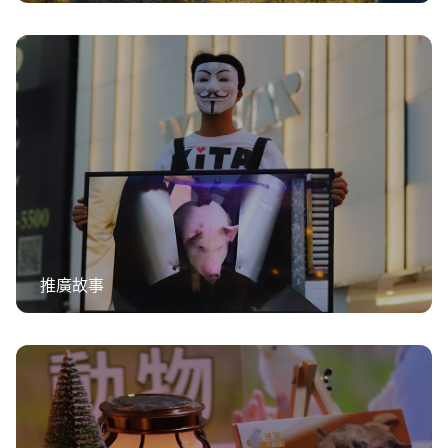
職務空缺
推廣故事