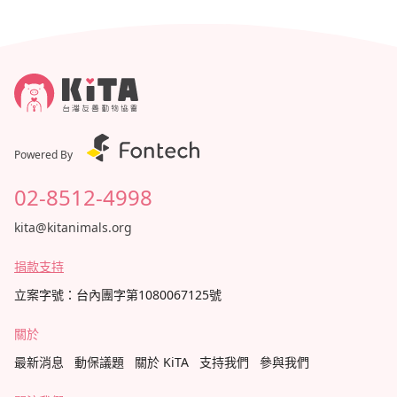
Powered By
02-8512-4998
kita@kitanimals.org
捐款支持
立案字號：台內團字第1080067125號
關於
最新消息
動保議題
關於 KiTA
支持我們
參與我們