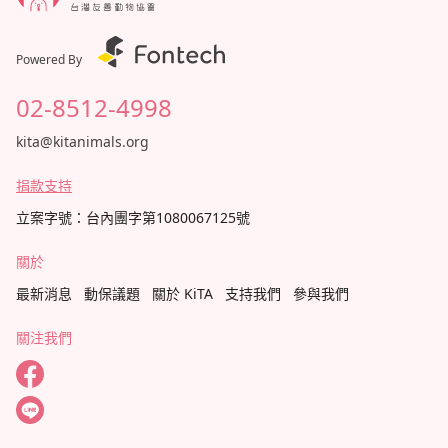
Powered By
02-8512-4998
kita@kitanimals.org
捐款支持
立案字號：台內團字第1080067125號
關於
最新消息
動保議題
關於 KiTA
支持我們
參與我們
關注我們