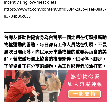
incentivising low-meat diets
https://www.ft.com/content/3f4d58f4-2a3b-4aef-88a8-
83784b36c835
______________________________
台灣友善動物協會身為台灣第一個定期在街頭推廣動
物權運動的團體，每日都有工作人員站在街頭，不畏
風吹日曬雨淋，向民眾分享動物權的重要與蔬食的美
好。若您碰巧遇上協會的推廣夥伴，也可停下腳步，
了解協會正在分享的議題，為工作夥伴們加油打氣。