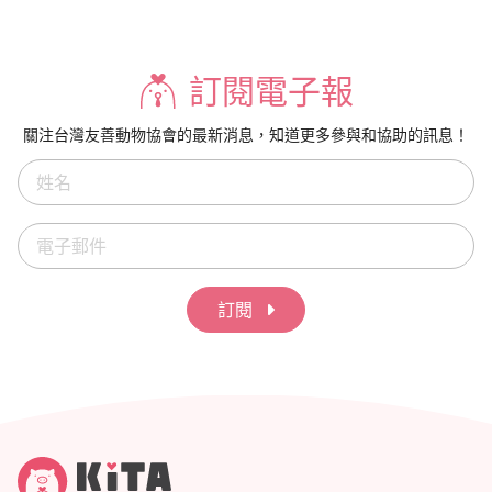
訂閱電子報
關注台灣友善動物協會的最新消息，知道更多參與和協助的訊息！
訂閱